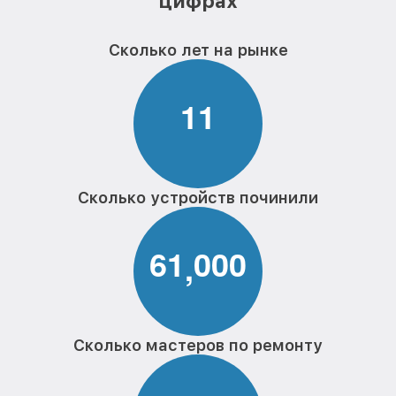
цифрах
Сколько лет на рынке
1
1
Сколько устройств починили
6
1
0
0
0
,
Сколько мастеров по ремонту