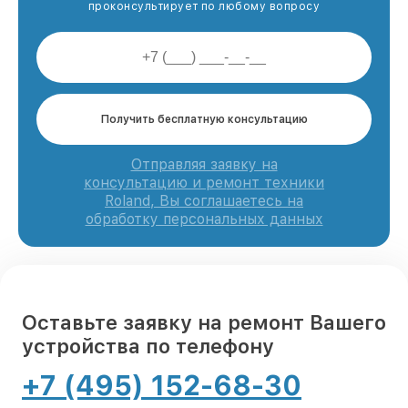
проконсультирует по любому вопросу
Получить бесплатную консультацию
Отправляя заявку на
консультацию и ремонт техники
Roland, Вы соглашаетесь на
обработку персональных данных
Оставьте заявку на ремонт Вашего
устройства по телефону
+7 (495) 152-68-30