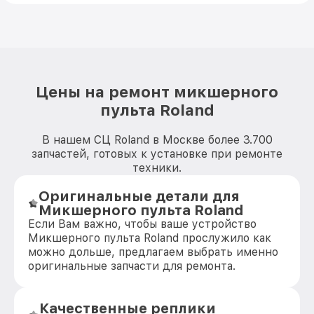
Цены на ремонт микшерного
пульта Roland
В нашем СЦ Roland в Москве более 3.700
запчастей, готовых к установке при ремонте
техники.
Оригинальные детали для
Микшерного пульта Roland
Если Вам важно, чтобы ваше устройство
Микшерного пульта Roland прослужило как
можно дольше, предлагаем выбрать именно
оригинальные запчасти для ремонта.
Качественные реплики