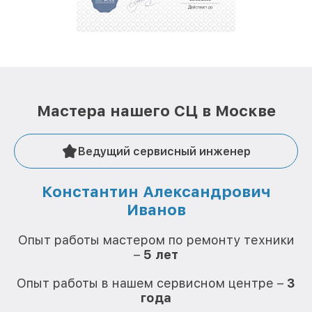
Мастера нашего СЦ в Москве
Ведущий сервисный инженер
Константин Александрович
Иванов
О
Опыт работы мастером по ремонту техники
–
5 лет
О
Опыт работы в нашем сервисном центре –
3
года