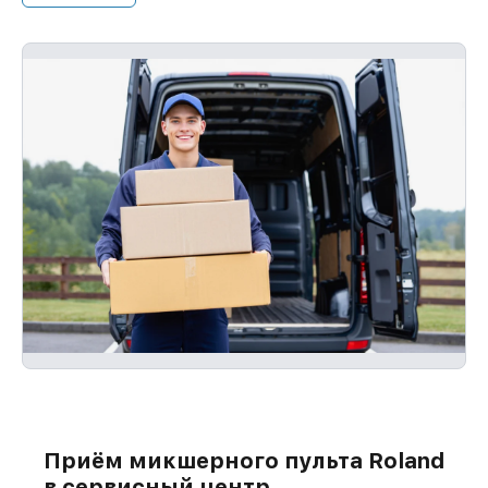
бесплатно и без ожидания.
Приём микшерного пульта Roland
в сервисный центр