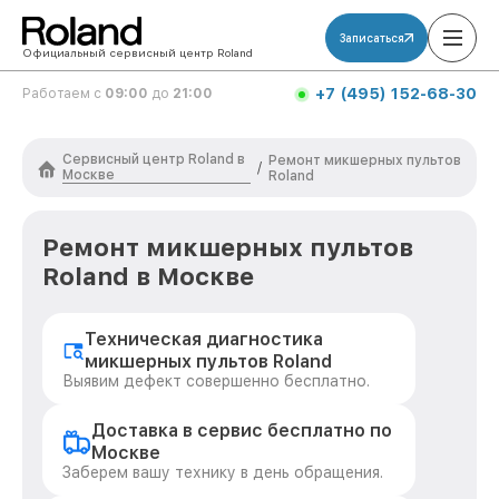
Записаться
Официальный сервисный центр Roland
+7 (495) 152-68-30
Работаем с
09:00
до
21:00
Сервисный центр Roland в
Ремонт микшерных пультов
/
Москве
Roland
Ремонт микшерных пультов
Roland в Москве
Техническая диагностика
микшерных пультов Roland
Выявим дефект совершенно бесплатно.
Доставка в сервис бесплатно по
Москве
Заберем вашу технику в день обращения.