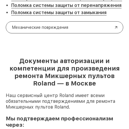
Поломка системы защиты от перенапряжения
Поломка системы защиты от замыкания
Механические повреждения
Документы авторизации и
компетенции для произведения
ремонта Микшерных пультов
Roland — в Москве
Наш сервисный центр Roland имеет всеми
обязательными подтверждениями для ремонта
Микшерных пультов Roland.
Мы подтверждаем профессионализм
через: