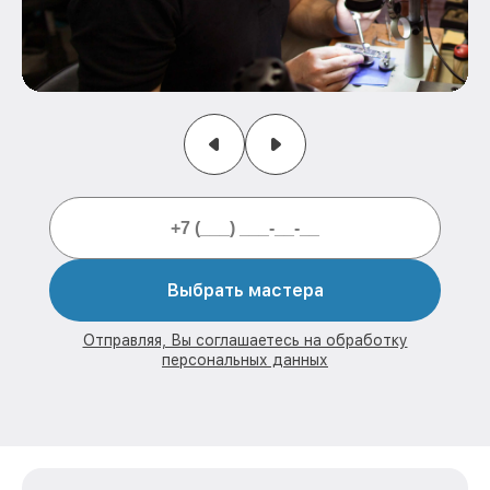
Выбрать мастера
Отправляя, Вы соглашаетесь на обработку
персональных данных