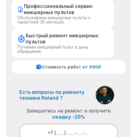
Профессиональный сервис
микшерных пультов
Обслуживаем микшерные пульты с
гарантией 36 месяцев.
Быстрый ремонт микшерных
пультов
Починим микшерный пульт в день
обращения.
Стоимость работ
от 590₽
Есть вопросы по ремонту
техники Roland ?
Запишитесь на ремонт и получите
скидку -25%