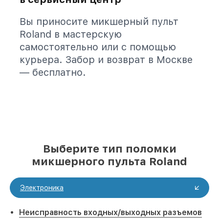
Вы приносите микшерный пульт
Roland в мастерскую
самостоятельно или с помощью
курьера. Забор и возврат в Москве
— бесплатно.
Выберите тип поломки
микшерного пульта Roland
Электроника
Неисправность входных/выходных разъемов