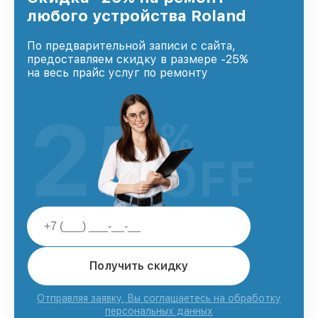
и лояльности наших клиентов.
любого устройства Roland
По предварительной записи с сайта,
предоставляем скидку в размере -25%
на весь прайс услуг по ремонту
25
%
OFF
Получить скидку
Отправляя заявку, Вы соглашаетесь на обработку
персональных данных