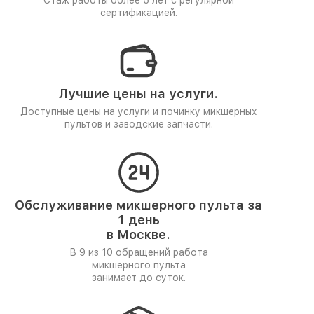
Стаж работы более 5 лет
с регулярной
сертификацией.
Лучшие цены на услуги.
Доступные цены на услуги и починку микшерных
пультов и заводские запчасти.
Обслуживание микшерного пульта за
1 день
в Москве.
В 9 из 10 обращений работа
микшерного пульта
занимает до суток.