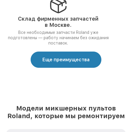
Склад фирменных запчастей
в Москве.
Все необходимые запчасти Roland уже
подготовлены — работу начинаем без ожидания
поставок.
Еще преимущества
Модели микшерных пультов
Roland, которые мы ремонтируем