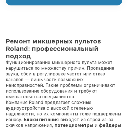
Ремонт микшерных пультов
Roland: профессиональный
подход
Функционирование микшерного пульта может
нарушиться по множеству причин. Пропадание
звука, сбои в регулировке частот или отказ
каналов — лишь часть возможных
неисправностей. Такие проблемы ограничивают
использование оборудования и требуют
вмешательства специалистов.
Компания Roland предлагает сложные
аудиоустройства с высокой степенью
надежности, но их компоненты тоже подвержены
износу.
Блоки питания
выходят из строя из-за
скачков напряжения,
потенциометры
и
фейдеры