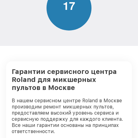
1
7
Гарантии сервисного центра
Roland для микшерных
пультов в Москве
В нашем сервисном центре Roland в Москве
производим ремонт микшерных пультов,
предоставляем высокий уровень сервиса и
сервисную поддержку для каждого клиента.
Все наши гарантии основаны на принципах
ответственности.