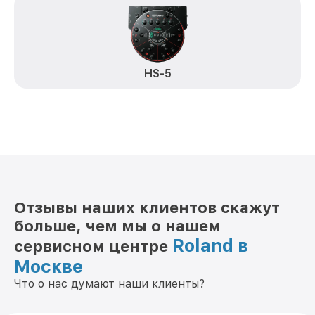
HS-5
Отзывы наших клиентов скажут
больше, чем мы о нашем
Roland в
сервисном центре
Москве
Что о нас думают наши клиенты?