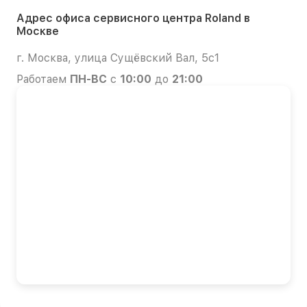
Адрес офиса сервисного центра Roland в
Москве
г. Москва, улица Сущёвский Вал, 5с1
Работаем
ПН-ВС
с
10:00
до
21:00