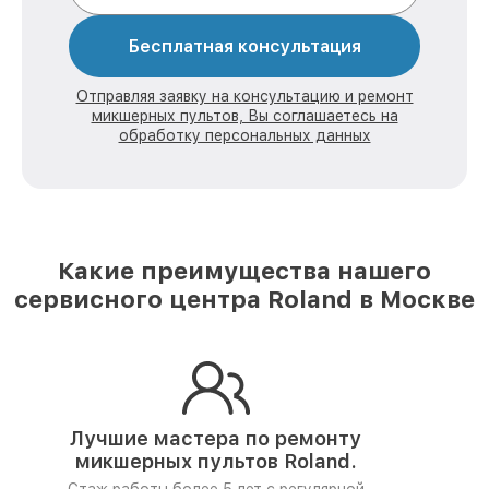
Бесплатная консультация
Отправляя заявку на консультацию и ремонт
микшерных пультов, Вы соглашаетесь на
обработку персональных данных
Какие преимущества нашего
сервисного центра Roland в Москве
Лучшие мастера по ремонту
микшерных пультов Roland.