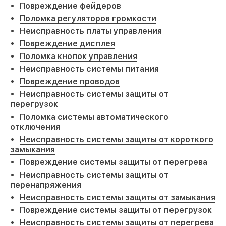
Повреждение фейдеров
Поломка регуляторов громкости
Неисправность платы управления
Повреждение дисплея
Поломка кнопок управления
Неисправность системы питания
Повреждение проводов
Неисправность системы защиты от
перегрузок
Поломка системы автоматического
отключения
Неисправность системы защиты от короткого
замыкания
Повреждение системы защиты от перегрева
Неисправность системы защиты от
перенапряжения
Неисправность системы защиты от замыкания
Повреждение системы защиты от перегрузок
Неисправность системы защиты от перегрева